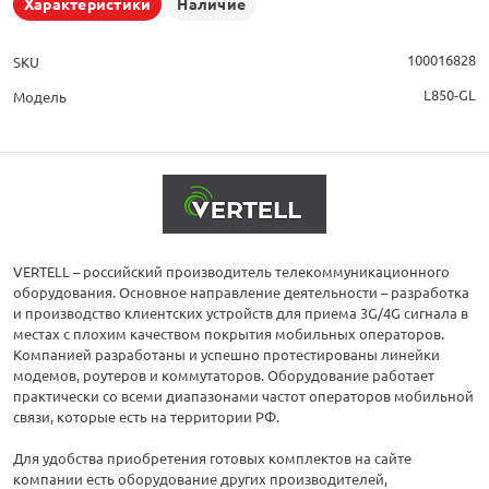
Характеристики
Наличие
100016828
SKU
L850-GL
Модель
VERTELL – российский производитель телекоммуникационного
оборудования. Основное направление деятельности – разработка
и производство клиентских устройств для приема 3G/4G сигнала в
местах с плохим качеством покрытия мобильных операторов.
Компанией разработаны и успешно протестированы линейки
модемов, роутеров и коммутаторов. Оборудование работает
практически со всеми диапазонами частот операторов мобильной
связи, которые есть на территории РФ.
Для удобства приобретения готовых комплектов на сайте
компании есть оборудование других производителей,