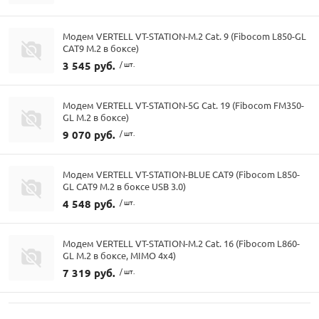
Модем VERTELL VT-STATION-M.2 Cat. 9 (Fibocom L850-GL
CAT9 M.2 в боксе)
3 545 руб.
/ шт.
Модем VERTELL VT-STATION-5G Cat. 19 (Fibocom FM350-
GL M.2 в боксе)
9 070 руб.
/ шт.
Модем VERTELL VT-STATION-BLUE CAT9 (Fibocom L850-
GL CAT9 M.2 в боксе USB 3.0)
4 548 руб.
/ шт.
Модем VERTELL VT-STATION-M.2 Cat. 16 (Fibocom L860-
GL M.2 в боксе, MIMO 4x4)
7 319 руб.
/ шт.