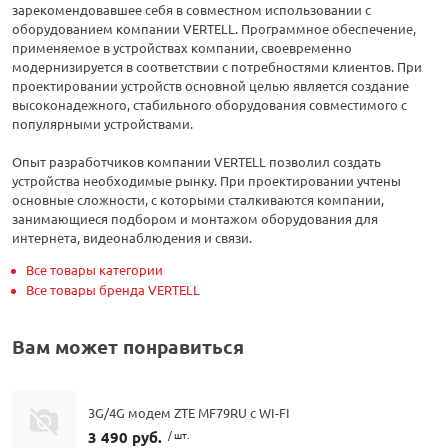
зарекомендовавшее себя в совместном использовании с
оборудованием компании VERTELL. Программное обеспечение,
применяемое в устройствах компании, своевременно
модернизируется в соответствии с потребностями клиентов. При
проектировании устройств основной целью является создание
высоконадежного, стабильного оборудования совместимого с
популярными устройствами.
Опыт разработчиков компании VERTELL позволил создать
устройства необходимые рынку. При проектировании учтены
основные сложности, с которыми сталкиваются компании,
занимающиеся подбором и монтажом оборудования для
интернета, видеонаблюдения и связи.
Все товары категории
Все товары бренда VERTELL
Вам может понравиться
3G/4G модем ZTE MF79RU c WI-FI
3 490 руб.
/ шт.