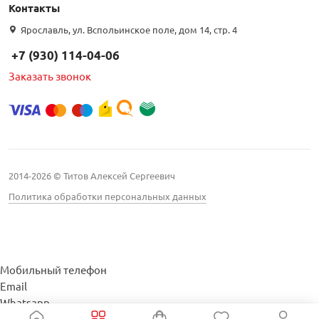
Контакты
Ярославль, ул. Вспольинское поле, дом 14, стр. 4
+7 (930) 114-04-06
Заказать звонок
2014-2026 © Титов Алексей Сергеевич
Политика обработки персональных данных
Мобильный телефон
Email
Whatsapp
Whatsapp