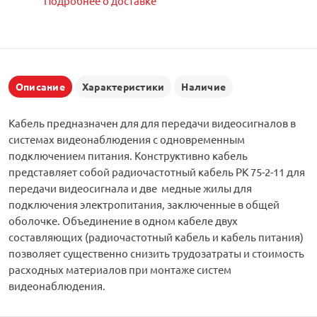
Подробнее о доставке
Описание
Характеристики
Наличие
Кабель предназначен для для передачи видеосигналов в
системах видеонаблюдения с одновременным
подключением питания. Конструктивно кабель
представляет собой радиочастотный кабель РК 75-2-11 для
передачи видеосигнала и две медные жилы для
подключения электропитания, заключенные в общей
оболочке. Объединение в одном кабеле двух
составляющих (радиочастотный кабель и кабель питания)
позволяет существенно снизить трудозатраты и стоимость
расходных материалов при монтаже систем
видеонаблюдения.