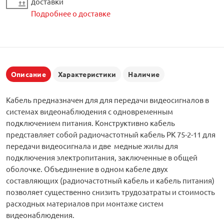
доставки
Подробнее о доставке
Описание
Характеристики
Наличие
Кабель предназначен для для передачи видеосигналов в
системах видеонаблюдения с одновременным
подключением питания. Конструктивно кабель
представляет собой радиочастотный кабель РК 75-2-11 для
передачи видеосигнала и две медные жилы для
подключения электропитания, заключенные в общей
оболочке. Объединение в одном кабеле двух
составляющих (радиочастотный кабель и кабель питания)
позволяет существенно снизить трудозатраты и стоимость
расходных материалов при монтаже систем
видеонаблюдения.