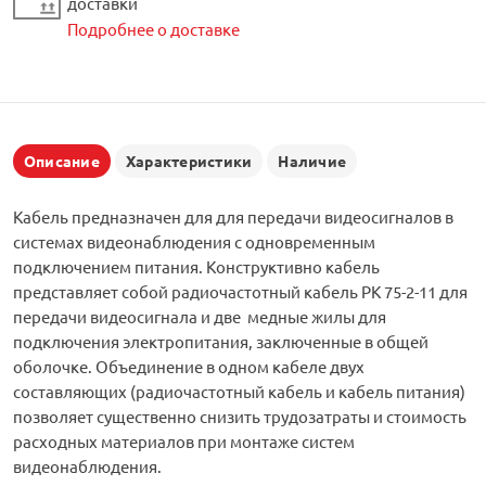
доставки
Подробнее о доставке
Описание
Характеристики
Наличие
Кабель предназначен для для передачи видеосигналов в
системах видеонаблюдения с одновременным
подключением питания. Конструктивно кабель
представляет собой радиочастотный кабель РК 75-2-11 для
передачи видеосигнала и две медные жилы для
подключения электропитания, заключенные в общей
оболочке. Объединение в одном кабеле двух
составляющих (радиочастотный кабель и кабель питания)
позволяет существенно снизить трудозатраты и стоимость
расходных материалов при монтаже систем
видеонаблюдения.