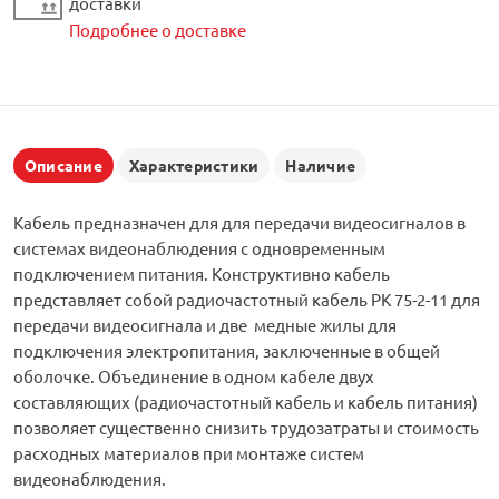
доставки
Подробнее о доставке
Описание
Характеристики
Наличие
Кабель предназначен для для передачи видеосигналов в
системах видеонаблюдения с одновременным
подключением питания. Конструктивно кабель
представляет собой радиочастотный кабель РК 75-2-11 для
передачи видеосигнала и две медные жилы для
подключения электропитания, заключенные в общей
оболочке. Объединение в одном кабеле двух
составляющих (радиочастотный кабель и кабель питания)
позволяет существенно снизить трудозатраты и стоимость
расходных материалов при монтаже систем
видеонаблюдения.