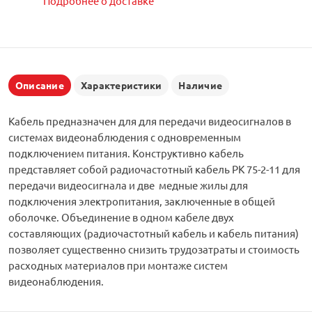
Подробнее о доставке
Описание
Характеристики
Наличие
Кабель предназначен для для передачи видеосигналов в
системах видеонаблюдения с одновременным
подключением питания. Конструктивно кабель
представляет собой радиочастотный кабель РК 75-2-11 для
передачи видеосигнала и две медные жилы для
подключения электропитания, заключенные в общей
оболочке. Объединение в одном кабеле двух
составляющих (радиочастотный кабель и кабель питания)
позволяет существенно снизить трудозатраты и стоимость
расходных материалов при монтаже систем
видеонаблюдения.