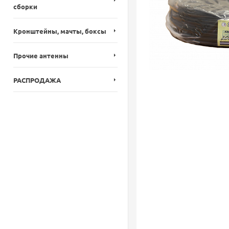
сборки
Кронштейны, мачты, боксы
Прочие антенны
РАСПРОДАЖА