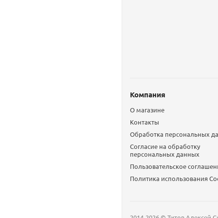
Компания
О магазине
Контакты
Обработка персональных д
Согласие на обработку
персональных данных
Пользовательское соглашен
Политика использования Сo
2014-2026 © Титов Алексей С