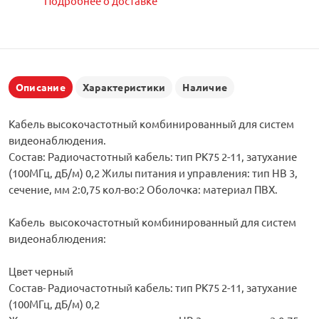
Подробнее о доставке
Описание
Характеристики
Наличие
Кабель высокочастотный комбинированный для систем
видеонаблюдения.
Состав: Радиочастотный кабель: тип РК75 2-11, затухание
(100МГц, дБ/м) 0,2 Жилы питания и управления: тип НВ 3,
сечение, мм 2:0,75 кол-во:2 Оболочка: материал ПВХ.
Кабель высокочастотный комбинированный для систем
видеонаблюдения:
Цвет черный
Состав- Радиочастотный кабель: тип РК75 2-11, затухание
(100МГц, дБ/м) 0,2