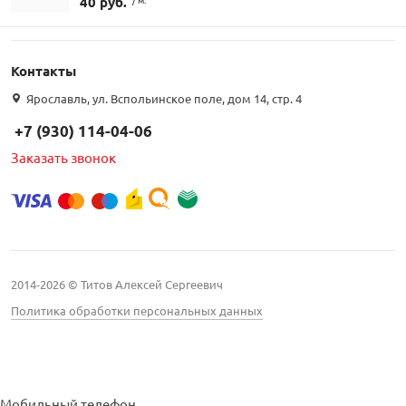
40 руб.
Контакты
Ярославль, ул. Вспольинское поле, дом 14, стр. 4
+7 (930) 114-04-06
Заказать звонок
2014-2026 © Титов Алексей Сергеевич
Политика обработки персональных данных
Мобильный телефон