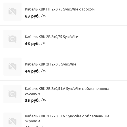
Кабель КВК ПТ 2х0,75 SyncWire с тросом
63 руб.
/ м.
Кабель КВК 2В 2х0,75 SyncWire
46 руб.
/ м.
Кабель КВК 2П 2х0,5 SyncWire
44 руб.
/ м.
Кабель КВК 2В 2х0,5 LV SyncWire с облегченным
экраном
35 руб.
/ м.
Кабель КВК 2П 2х0,5 LV SyncWire с облегченным
экраном
/ м.