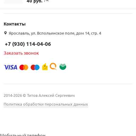
40 руб.
Контакты
Ярославль, ул. Вспольинское поле, дом 14, стр. 4
+7 (930) 114-04-06
Заказать звонок
2014-2026 © Титов Алексей Сергеевич
Политика обработки персональных данных
Мобильный телефон