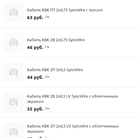
Кабель КВК ПТ 2х0,75 SyncWire с тросом
63 руб.
/ м.
Кабель КВК 2В 2х0,75 SyncWire
46 руб.
/ м.
Кабель КВК 2П 2х0,5 SyncWire
44 руб.
/ м.
Кабель КВК 2В 2х0,5 LV SyncWire с облегченным
экраном
35 руб.
/ м.
Кабель КВК 2П 2х0,5 LV SyncWire с облегченным
экраном
/ м.