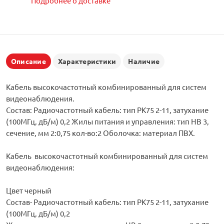
Подробнее о доставке
Описание
Характеристики
Наличие
Кабель высокочастотный комбинированный для систем
видеонаблюдения.
Состав: Радиочастотный кабель: тип РК75 2-11, затухание
(100МГц, дБ/м) 0,2 Жилы питания и управления: тип НВ 3,
сечение, мм 2:0,75 кол-во:2 Оболочка: материал ПВХ.
Кабель высокочастотный комбинированный для систем
видеонаблюдения:
Цвет черный
Состав- Радиочастотный кабель: тип РК75 2-11, затухание
(100МГц, дБ/м) 0,2