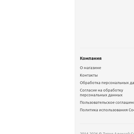
Компания
О магазине
Контакты
Обработка персональных д
Согласие на обработку
персональных данных
Пользовательское соглашен
Политика использования Сo
2014-2026 © Титов Алексей С