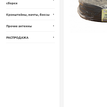
сборки
Кронштейны, мачты, боксы
Прочие антенны
РАСПРОДАЖА