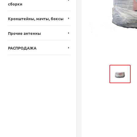
сборки
Кронштейны, мачты, боксы
Прочие антенны
РАСПРОДАЖА