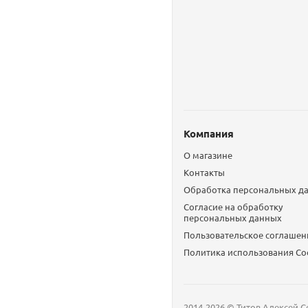
Компания
О магазине
Контакты
Обработка персональных д
Согласие на обработку
персональных данных
Пользовательское соглашен
Политика использования Сo
2014-2026 © Титов Алексей С