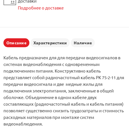
доставки
Подробнее о доставке
Описание
Характеристики
Наличие
Кабель предназначен для для передачи видеосигналов в
системах видеонаблюдения с одновременным
подключением питания. Конструктивно кабель
представляет собой радиочастотный кабель РК 75-2-11 для
передачи видеосигнала и две медные жилы для
подключения электропитания, заключенные в общей
оболочке. Объединение в одном кабеле двух
составляющих (радиочастотный кабель и кабель питания)
позволяет существенно снизить трудозатраты и стоимость
расходных материалов при монтаже систем
видеонаблюдения.