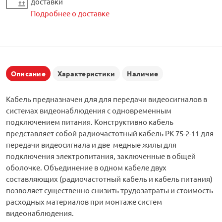
доставки
Подробнее о доставке
Описание
Характеристики
Наличие
Кабель предназначен для для передачи видеосигналов в
системах видеонаблюдения с одновременным
подключением питания. Конструктивно кабель
представляет собой радиочастотный кабель РК 75-2-11 для
передачи видеосигнала и две медные жилы для
подключения электропитания, заключенные в общей
оболочке. Объединение в одном кабеле двух
составляющих (радиочастотный кабель и кабель питания)
позволяет существенно снизить трудозатраты и стоимость
расходных материалов при монтаже систем
видеонаблюдения.