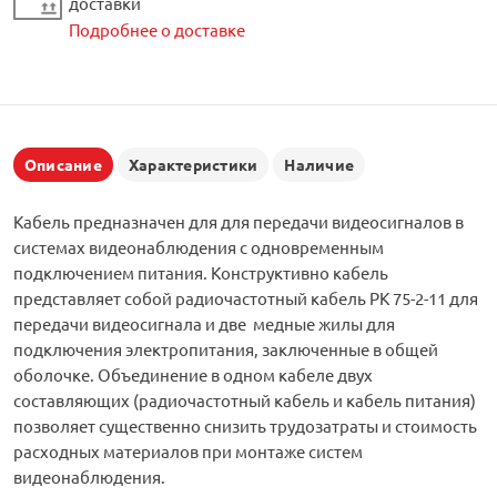
доставки
Подробнее о доставке
Описание
Характеристики
Наличие
Кабель предназначен для для передачи видеосигналов в
системах видеонаблюдения с одновременным
подключением питания. Конструктивно кабель
представляет собой радиочастотный кабель РК 75-2-11 для
передачи видеосигнала и две медные жилы для
подключения электропитания, заключенные в общей
оболочке. Объединение в одном кабеле двух
составляющих (радиочастотный кабель и кабель питания)
позволяет существенно снизить трудозатраты и стоимость
расходных материалов при монтаже систем
видеонаблюдения.