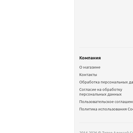
Компания
О магазине
Контакты
Обработка персональных д
Согласие на обработку
персональных данных
Пользовательское соглашен
Политика использования Сo
2014-2026 © Титов Алексей С