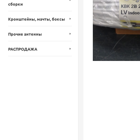
сборки
Кронштейны, мачты, боксы
Прочие антенны
РАСПРОДАЖА