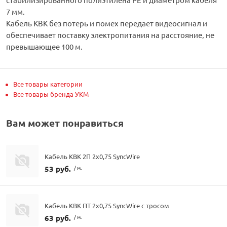
7 мм.
Кабель КВК без потерь и помех передает видеосигнал и
обеспечивает поставку электропитания на расстояние, не
превышающее 100 м.
Все товары категории
Все товары бренда УКМ
Вам может понравиться
Кабель КВК 2П 2х0,75 SyncWire
53 руб.
/ м.
Кабель КВК ПТ 2х0,75 SyncWire с тросом
63 руб.
/ м.