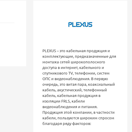
PLEXUS – это кабельная продукция и
комплектующие, предназначенные для
монтажа сетей широкополосного
доступа в интернет, кабельного и
спутникового TV, телефонии, систем
ОПС и видеонаблюдения. В первую
очередь, это витая пара, коаксиальный
кабель, акустический, телефонный
кабель, кабельная продукция в
изоляции FRLS, кабели
видеонаблюдения и питания.
Продукция этой компании, в частности
кабели, пользуются широким спросом
благодаря ряду факторов: