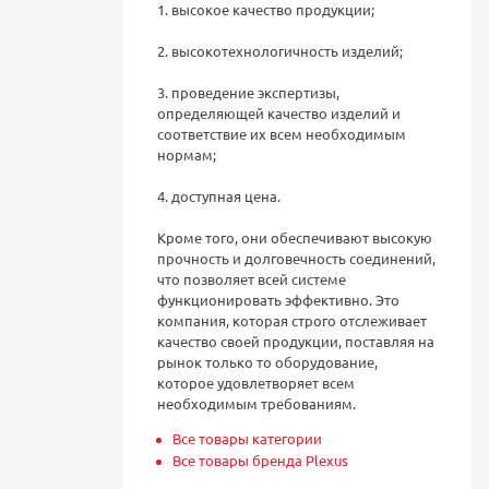
1. высокое качество продукции;
2. высокотехнологичность изделий;
3. проведение экспертизы,
определяющей качество изделий и
соответствие их всем необходимым
нормам;
4. доступная цена.
Кроме того, они обеспечивают высокую
прочность и долговечность соединений,
что позволяет всей системе
функционировать эффективно. Это
компания, которая строго отслеживает
качество своей продукции, поставляя на
рынок только то оборудование,
которое удовлетворяет всем
необходимым требованиям.
Все товары категории
Все товары бренда Plexus