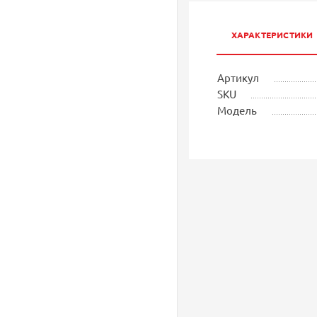
ХАРАКТЕРИСТИКИ
Артикул
SKU
Модель