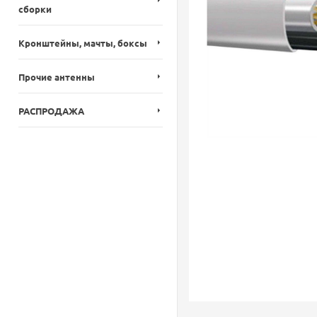
сборки
Кронштейны, мачты, боксы
Прочие антенны
РАСПРОДАЖА