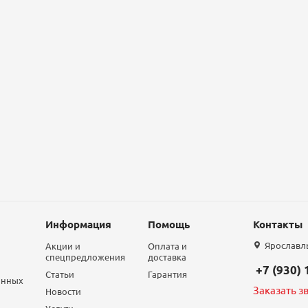
Информация
Помощь
Контакты
Ярославль,
Акции и
Оплата и
спецпредложения
доставка
+7 (930)
Статьи
Гарантия
анных
Заказать з
Новости