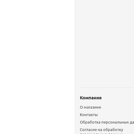
Компания
О магазине
Контакты
Обработка персональных д
Согласие на обработку