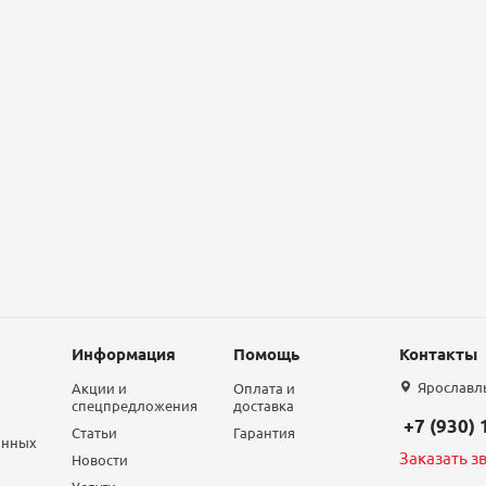
Информация
Помощь
Контакты
Ярославль,
Акции и
Оплата и
спецпредложения
доставка
+7 (930)
Статьи
Гарантия
анных
Заказать з
Новости