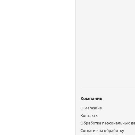
Компания
О магазине
Контакты
Обработка персональных д
Согласие на обработку