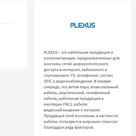
PLEXUS – это кабельная продукция и
комплектующие, предназначенные для
монтажа сетей широкополосного
доступа в интернет, кабельного и
спутникового TV, телефонии, систем
ОПС и видеонаблюдения. В первую
очередь, это витая пара, коаксиальный
кабель, акустический, телефонный
кабель, кабельная продукция в
изоляции FRLS, кабели
видеонаблюдения и питания.
Продукция этой компании, в частности
кабели, пользуются широким спросом
благодаря ряду факторов: