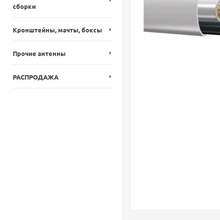
сборки
Кронштейны, мачты, боксы
Прочие антенны
РАСПРОДАЖА