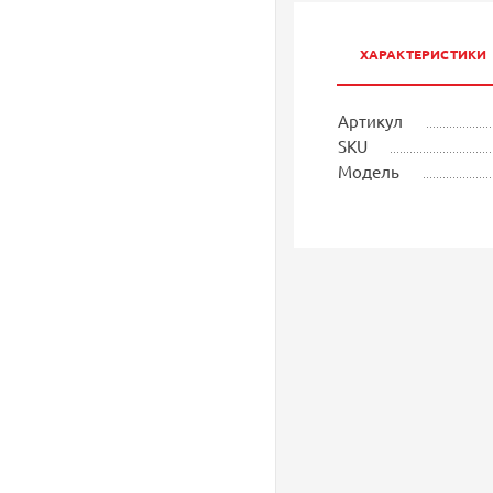
ХАРАКТЕРИСТИКИ
Артикул
SKU
Модель