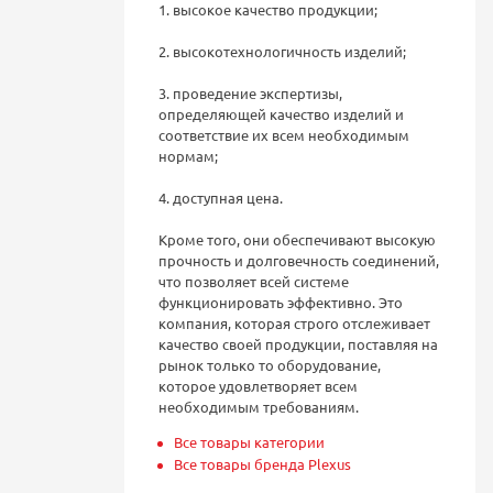
1. высокое качество продукции;
2. высокотехнологичность изделий;
3. проведение экспертизы,
определяющей качество изделий и
соответствие их всем необходимым
нормам;
4. доступная цена.
Кроме того, они обеспечивают высокую
прочность и долговечность соединений,
что позволяет всей системе
функционировать эффективно. Это
компания, которая строго отслеживает
качество своей продукции, поставляя на
рынок только то оборудование,
которое удовлетворяет всем
необходимым требованиям.
Все товары категории
Все товары бренда Plexus