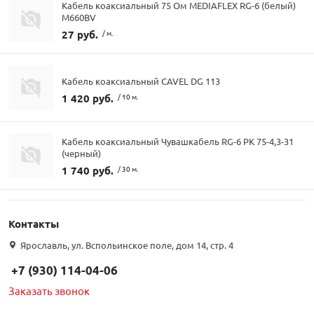
Кабель коаксиальный 75 Ом MEDIAFLEX RG-6 (белый)
М660BV
27 руб.
/ м.
Кабель коаксиальный CAVEL DG 113
1 420 руб.
/ 10 м.
Кабель коаксиальный Чувашкабель RG-6 РК 75-4,3-31
(черный)
1 740 руб.
/ 30 м.
Контакты
Ярославль, ул. Вспольинское поле, дом 14, стр. 4
+7 (930) 114-04-06
Заказать звонок