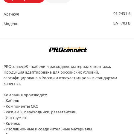
01-2431-6
Артикул
SAT 703 B
Модель
PROconnect® – кабели и расходные материалы монтажа.
Продукция адаптирована для российских условий,
сертифицирована в России и отвечает мировым стандартам
качества.
Компания производит:
- Кабель
- Компоненты СКС
- Разъемы, переходники, разветвители
- Инструмент
- Крепеж
- Изоляционные и соединительные материалы