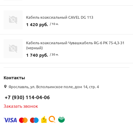
Кабель коаксиальный CAVEL DG 113
1 420 руб.
/ 10 м.
Кабель коаксиальный Чувашкабель RG-6 РК 75-4,3-31
(черный)
1 740 руб.
/ 30 м.
Контакты
Ярославль, ул. Вспольинское поле, дом 14, стр. 4
+7 (930) 114-04-06
Заказать звонок