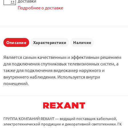
доставки
Подробнее о доставке
Описание
Характеристики
Наличие
Является самым качественным и эффективным решением
для подключения спутниковых телевизионных систем, а
также для подключения видеокамер наружного и
внутреннего наблюдения. Используется внутри
помещений.
ГРУППА КОМПАНИЙ REXANT — ведущий поставщик кабельной,
электротехнической продукции и декоративной светотехники. ГК