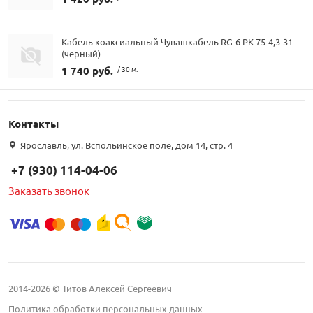
Кабель коаксиальный Чувашкабель RG-6 РК 75-4,3-31
(черный)
1 740 руб.
/ 30 м.
Контакты
Ярославль, ул. Вспольинское поле, дом 14, стр. 4
+7 (930) 114-04-06
Заказать звонок
2014-2026 © Титов Алексей Сергеевич
Политика обработки персональных данных