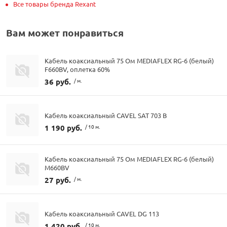
Все товары бренда Rexant
Вам может понравиться
Кабель коаксиальный 75 Ом MEDIAFLEX RG-6 (белый)
F660BV, оплетка 60%
36 руб.
/ м.
Кабель коаксиальный CAVEL SAT 703 B
1 190 руб.
/ 10 м.
Кабель коаксиальный 75 Ом MEDIAFLEX RG-6 (белый)
М660BV
27 руб.
/ м.
Кабель коаксиальный CAVEL DG 113
1 420 руб.
/ 10 м.