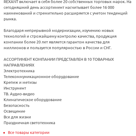
REXANT включает в себя более 20 собственных торговых марок. На
сегодняшний день ассортимент насчитывает более 16 000
наименований и стремительно расширяется с учетом тенденций
рынка.
Благодаря непрерывной модернизации, изучению новых
технологий и строжайшему контролю качества, продукция
компании более 20 лет является гарантом качества для
миллионов и пользуется популярностью в России и СНГ.
АССОРТИМЕНТ КОМПАНИИ ПРЕДСТАВЛЕН В 10 ТОВАРНЫХ
НАПРАВЛЕНИЯХ
Электротехника
Телекоммуникационное оборудование
Крепеж и метизы
Инструмент
ТВ. Аудио-видео
Климатическое оборудование
Безопасность
Освещение
Все для жизни
Праздничная светотехника
Все товары категории