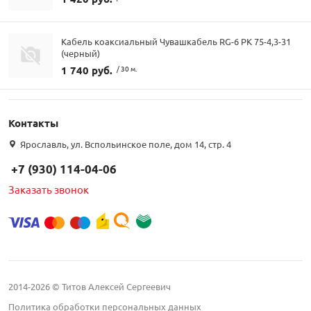
Кабель коаксиальный Чувашкабель RG-6 РК 75-4,3-31
(черный)
1 740 руб.
/ 30 м.
Контакты
Ярославль, ул. Вспольинское поле, дом 14, стр. 4
+7 (930) 114-04-06
Заказать звонок
2014-2026 © Титов Алексей Сергеевич
Политика обработки персональных данных