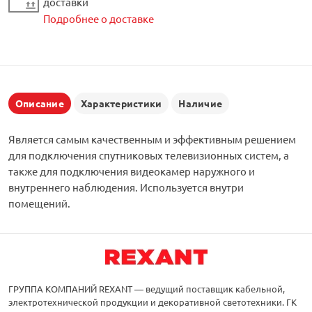
доставки
Подробнее о доставке
Описание
Характеристики
Наличие
Является самым качественным и эффективным решением
для подключения спутниковых телевизионных систем, а
также для подключения видеокамер наружного и
внутреннего наблюдения. Используется внутри
помещений.
ГРУППА КОМПАНИЙ REXANT — ведущий поставщик кабельной,
электротехнической продукции и декоративной светотехники. ГК