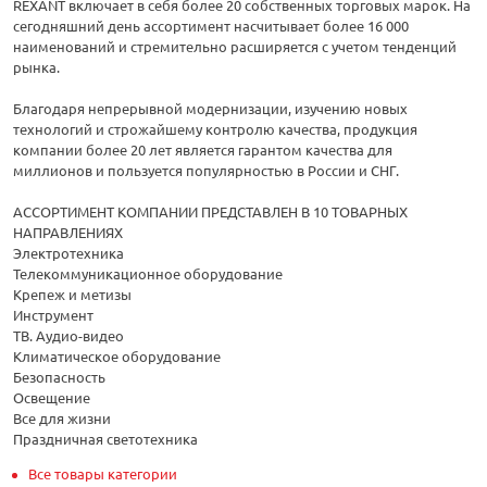
REXANT включает в себя более 20 собственных торговых марок. На
сегодняшний день ассортимент насчитывает более 16 000
наименований и стремительно расширяется с учетом тенденций
рынка.
Благодаря непрерывной модернизации, изучению новых
технологий и строжайшему контролю качества, продукция
компании более 20 лет является гарантом качества для
миллионов и пользуется популярностью в России и СНГ.
АССОРТИМЕНТ КОМПАНИИ ПРЕДСТАВЛЕН В 10 ТОВАРНЫХ
НАПРАВЛЕНИЯХ
Электротехника
Телекоммуникационное оборудование
Крепеж и метизы
Инструмент
ТВ. Аудио-видео
Климатическое оборудование
Безопасность
Освещение
Все для жизни
Праздничная светотехника
Все товары категории