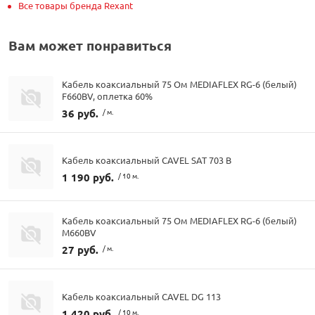
Все товары бренда Rexant
Вам может понравиться
Кабель коаксиальный 75 Ом MEDIAFLEX RG-6 (белый)
F660BV, оплетка 60%
36 руб.
/ м.
Кабель коаксиальный CAVEL SAT 703 B
1 190 руб.
/ 10 м.
Кабель коаксиальный 75 Ом MEDIAFLEX RG-6 (белый)
М660BV
27 руб.
/ м.
Кабель коаксиальный CAVEL DG 113
1 420 руб.
/ 10 м.