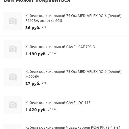
Кабель коаксиальный 75 Ом MEDIAFLEX RG-6 (белый)
F660BV, оплетка 60%
36 руб.
/ м.
Кабель коаксиальный CAVEL SAT 703 B
1 190 руб.
/ 10 м.
Кабель коаксиальный 75 Ом MEDIAFLEX RG-6 (белый)
М660BV
27 руб.
/ м.
Кабель коаксиальный CAVEL DG 113
1 420 руб.
/ 10 м.
Кабель коаксиальный Чувашкабель RG-6 РК 75-4,3-31