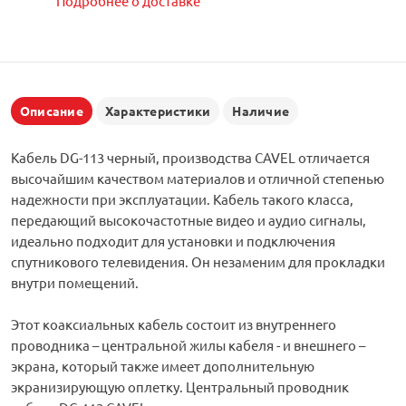
Подробнее о доставке
Описание
Характеристики
Наличие
Кабель DG-113 черный, производства CAVEL отличается
высочайшим качеством материалов и отличной степенью
надежности при эксплуатации. Кабель такого класса,
передающий высокочастотные видео и аудио сигналы,
идеально подходит для установки и подключения
спутникового телевидения. Он незаменим для прокладки
внутри помещений.
Этот коаксиальных кабель состоит из внутреннего
проводника – центральной жилы кабеля - и внешнего –
экрана, который также имеет дополнительную
экранизирующую оплетку. Центральный проводник