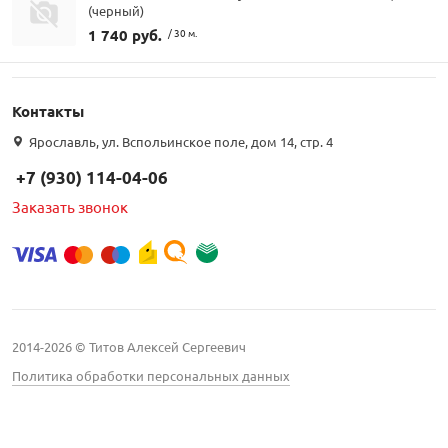
(черный)
1 740 руб.
/ 30 м.
Контакты
Ярославль, ул. Вспольинское поле, дом 14, стр. 4
+7 (930) 114-04-06
Заказать звонок
2014-2026 © Титов Алексей Сергеевич
Политика обработки персональных данных