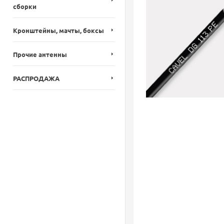
сборки
Кронштейны, мачты, боксы
Прочие антенны
РАСПРОДАЖА