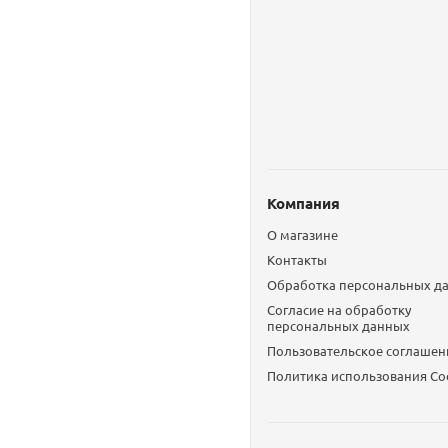
Компания
О магазине
Контакты
Обработка персональных д
Согласие на обработку
персональных данных
Пользовательское соглашен
Политика использования Сo