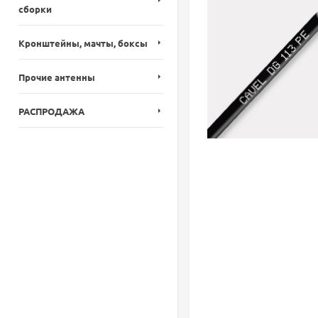
сборки
Кронштейны, мачты, боксы
Прочие антенны
РАСПРОДАЖА