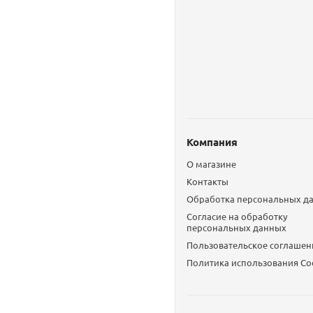
Компания
О магазине
Контакты
Обработка персональных д
Согласие на обработку
персональных данных
Пользовательское соглашен
Политика использования Сo