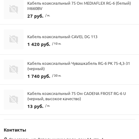
Кабель коаксиальный 75 Ом MEDIAFLEX RG-6 (белый)
М660BV
27 руб.
/ м.
Кабель коаксиальный CAVEL DG 113
1 420 руб.
/ 10 м.
Кабель коаксиальный Чувашкабель RG-6 РК 75-4,3-31
(черный)
1 740 руб.
/ 30 м.
Кабель коаксиальный 75 Ом CADENA FROST RG-6 U
(черный, высокое качество)
13 руб.
/ м.
Контакты