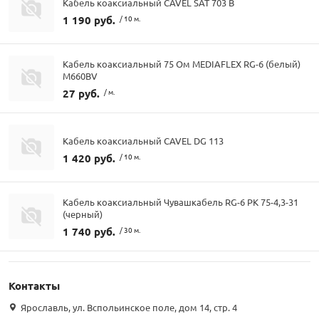
Кабель коаксиальный CAVEL SAT 703 B
1 190 руб.
/ 10 м.
Кабель коаксиальный 75 Ом MEDIAFLEX RG-6 (белый)
М660BV
27 руб.
/ м.
Кабель коаксиальный CAVEL DG 113
1 420 руб.
/ 10 м.
Кабель коаксиальный Чувашкабель RG-6 РК 75-4,3-31
(черный)
1 740 руб.
/ 30 м.
Контакты
Ярославль, ул. Вспольинское поле, дом 14, стр. 4