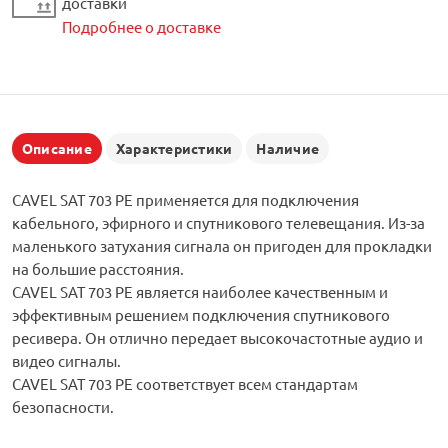
доставки
Подробнее о доставке
Описание
Характеристики
Наличие
CAVEL SAT 703 PE применяется для подключения
кабельного, эфирного и спутникового телевещания. Из-за
маленького затухания сигнала он пригоден для прокладки
на большие расстояния.
CAVEL SAT 703 PE является наиболее качественным и
эффективным решением подключения спутникового
ресивера. Он отлично передает высокочастотные аудио и
видео сигналы.
CAVEL SAT 703 PE соответствует всем стандартам
безопасности.