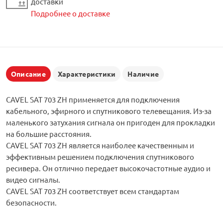
доставки
Подробнее о доставке
Описание
Характеристики
Наличие
CAVEL SAT 703 ZH применяется для подключения
кабельного, эфирного и спутникового телевещания. Из-за
маленького затухания сигнала он пригоден для прокладки
на большие расстояния.
CAVEL SAT 703 ZH является наиболее качественным и
эффективным решением подключения спутникового
ресивера. Он отлично передает высокочастотные аудио и
видео сигналы.
CAVEL SAT 703 ZH соответствует всем стандартам
безопасности.