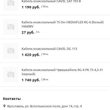
Кабель коаксиальный CAVEL SAT 703 B
1 190 руб.
/ 10 м.
Кабель коаксиальный 75 Ом MEDIAFLEX RG-6 (белый)
М660BV
27 руб.
/ м.
Кабель коаксиальный CAVEL DG 113
1 420 руб.
/ 10 м.
Кабель коаксиальный Чувашкабель RG-6 РК 75-4,3-31
(черный)
1 740 руб.
/ 30 м.
Контакты
Ярославль, ул. Вспольинское поле, дом 14, стр. 4