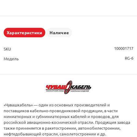
Характеристики
Наличие
100001717
SKU
RG-6
Модель
«Чувашкабель» — один из основных производителей и
поставщиков кабельно-проводниковой продукции, в части
миниатюрных и субминиатюрных кабелей и проводов, для
российской авиационно-космической отрасли. Продукция завода
также применяется в ракетостроении, автомобилестроении,
нефтедобывающей отрасли, самолетостроении и др.