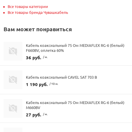
Все товары категории
Все товары бренда Чувашкабель
Вам может понравиться
Кабель коаксиальный 75 Ом MEDIAFLEX RG-6 (белый)
F660BV, оплетка 60%
36 руб.
/ м.
Кабель коаксиальный CAVEL SAT 703 B
1 190 руб.
/ 10 м.
Кабель коаксиальный 75 Ом MEDIAFLEX RG-6 (белый)
М660BV
27 руб.
/ м.