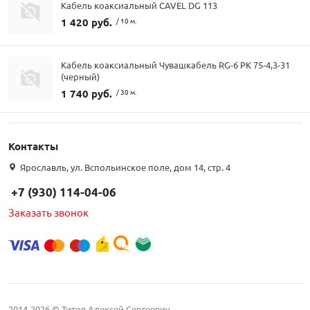
Кабель коаксиальный CAVEL DG 113
1 420 руб.
/ 10 м.
Кабель коаксиальный Чувашкабель RG-6 РК 75-4,3-31
(черный)
1 740 руб.
/ 30 м.
Контакты
Ярославль, ул. Вспольинское поле, дом 14, стр. 4
+7 (930) 114-04-06
Заказать звонок
2014-2026 © Титов Алексей Сергеевич