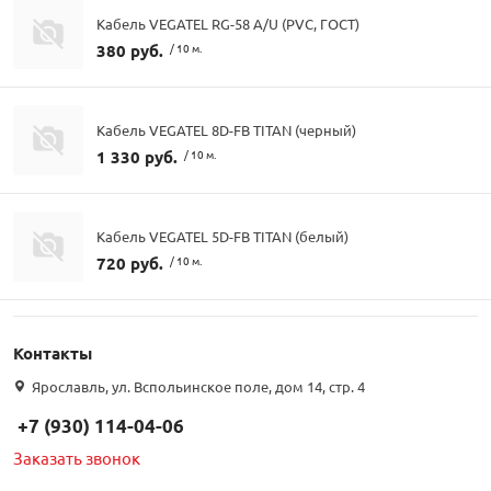
Кабель VEGATEL RG-58 A/U (PVC, ГОСТ)
380 руб.
/ 10 м.
Кабель VEGATEL 8D-FB TITAN (черный)
1 330 руб.
/ 10 м.
Кабель VEGATEL 5D-FB TITAN (белый)
720 руб.
/ 10 м.
Контакты
Ярославль, ул. Вспольинское поле, дом 14, стр. 4
+7 (930) 114-04-06
Заказать звонок