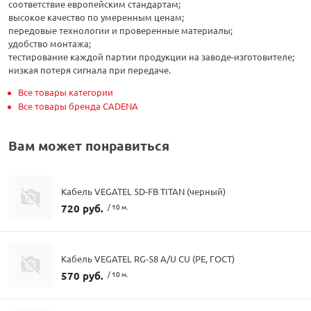
соответствие европейским стандартам;
высокое качество по умеренным ценам;
передовые технологии и проверенные материалы;
удобство монтажа;
тестирование каждой партии продукции на заводе-изготовителе;
низкая потеря сигнала при передаче.
Все товары категории
Все товары бренда CADENA
Вам может понравиться
Кабель VEGATEL 5D-FB TITAN (черный)
720 руб.
/ 10 м.
Кабель VEGATEL RG-58 A/U CU (PE, ГОСТ)
570 руб.
/ 10 м.