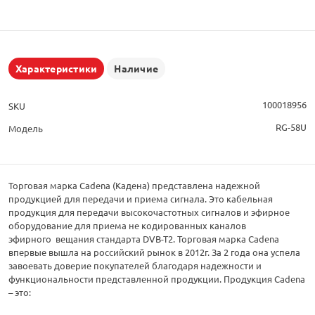
Характеристики
Наличие
100018956
SKU
RG-58U
Модель
Торговая марка Cadena (Кадена) представлена надежной
продукцией для передачи и приема сигнала. Это кабельная
продукция для передачи высокочастотных сигналов и эфирное
оборудование для приема не кодированных каналов
эфирного вещания стандарта DVB-T2. Торговая марка Cadena
впервые вышла на российский рынок в 2012г. За 2 года она успела
завоевать доверие покупателей благодаря надежности и
функциональности представленной продукции. Продукция Cadena
– это: