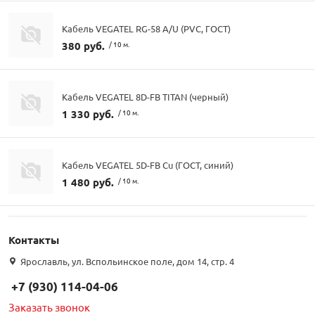
Кабель VEGATEL RG-58 A/U (PVC, ГОСТ)
380 руб.
/ 10 м.
Кабель VEGATEL 8D-FB TITAN (черный)
1 330 руб.
/ 10 м.
Кабель VEGATEL 5D-FB Cu (ГОСТ, синий)
1 480 руб.
/ 10 м.
Контакты
Ярославль, ул. Вспольинское поле, дом 14, стр. 4
+7 (930) 114-04-06
Заказать звонок