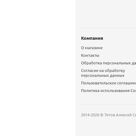
Компания
О магазине
Контакты
Обработка персональных д
Согласие на обработку
персональных данных
Пользовательское соглашен
Политика использования Сo
2014-2026 © Титов Алексей С
Мобильный телефон