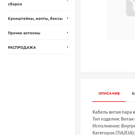
сборки
Кронштейны, мачты, боксы
Прочие антенны
РАСПРОДАЖА
ОПИСАНИЕ
Х
Кабель витая пара к
Тип изделия: Витая
Исполнение: Внутр
Категория (TIA/EIA):