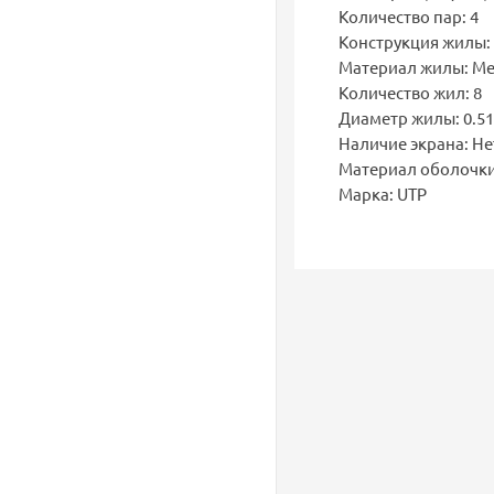
Количество пар: 4
Конструкция жилы
Материал жилы: М
Количество жил: 8
Диаметр жилы: 0.51
Наличие экрана: Не
Материал оболочки
Марка: UTP