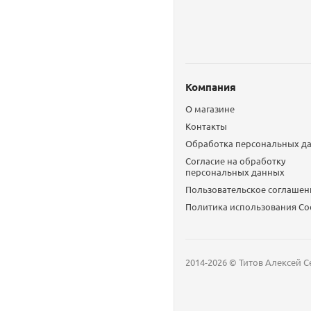
Компания
О магазине
Контакты
Обработка персональных д
Согласие на обработку
персональных данных
Пользовательское соглашен
Политика использования Сo
2014-2026 © Титов Алексей С
Мобильный телефон