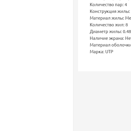
Количество пар: 4
Конструкция жилы
Материал жилы: М
Количество жил: 8
Диаметр жилы: 0.48
Наличие экрана: Не
Материал оболочки
Марка: UTP