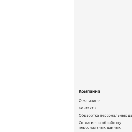
Компания
О магазине
Контакты
Обработка персональных д
Согласие на обработку
персональных данных