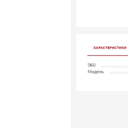
ХАРАКТЕРИСТИКИ
SKU
Модель