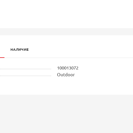
НАЛИЧИЕ
100013072
Outdoor