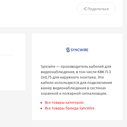
Поделиться
Syncwire — производитель кабелей для
видеонаблюдения, в том числе КВК П-3
2х0,75 для наружного монтажа. Эти
кабели используются для подключения
камер видеонаблюдения в системах
охранной и пожарной сигнализации.
Все товары категории
Все товары бренда SyncWire