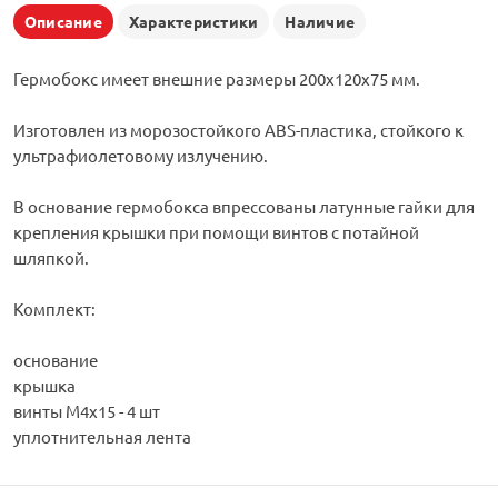
Описание
Характеристики
Наличие
Гермобокс имеет внешние размеры 200х120х75 мм.
Изготовлен из морозостойкого ABS-пластика, стойкого к
ультрафиолетовому излучению.
В основание гермобокса впрессованы латунные гайки для
крепления крышки при помощи винтов с потайной
шляпкой.
Комплект:
основание
крышка
винты М4х15 - 4 шт
уплотнительная лента