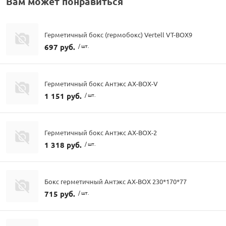
Вам может понравиться
Герметичный бокс (гермобокс) Vertell VT-BOX9
697 руб.
/ шт.
Герметичный бокс Антэкс AX-BOX-V
1 151 руб.
/ шт.
Герметичный бокс Антэкс AX-BOX-2
1 318 руб.
/ шт.
Бокс герметичный Антэкс AX-BOX 230*170*77
715 руб.
/ шт.