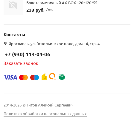
Бокс герметичный AX-BOX 120*120*55
233 руб.
/ шт.
Контакты
Ярославль, ул. Вспольинское поле, дом 14, стр. 4
+7 (930) 114-04-06
Заказать звонок
2014-2026 © Титов Алексей Сергеевич
Политика обработки персональных данных