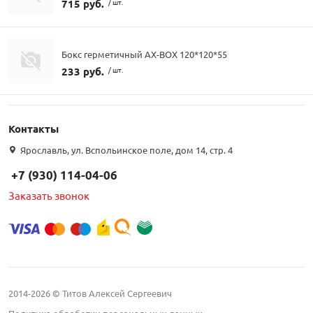
715 руб.
/ шт.
Бокс герметичный AX-BOX 120*120*55
233 руб.
/ шт.
Контакты
Ярославль, ул. Вспольинское поле, дом 14, стр. 4
+7 (930) 114-04-06
Заказать звонок
2014-2026 © Титов Алексей Сергеевич