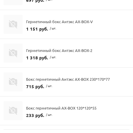
Герметичный бокс Антэкс AX-BOX-V
1 151 руб.
/ шт.
Герметичный бокс Антэкс AX-BOX-2
1 318 руб.
/ шт.
Бокс герметичный Антэкс AX-BOX 230*170*77
715 руб.
/ шт.
Бокс герметичный AX-BOX 120*120*55
233 руб.
/ шт.