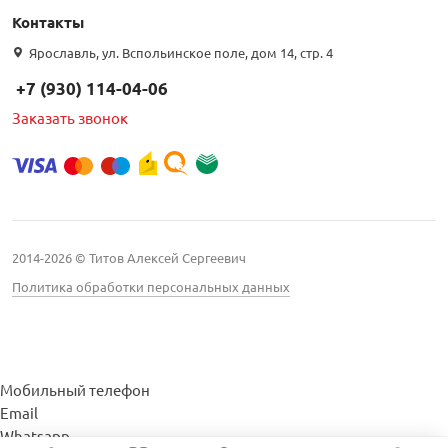
Контакты
Ярославль, ул. Вспольинское поле, дом 14, стр. 4
+7 (930) 114-04-06
Заказать звонок
2014-2026 © Титов Алексей Сергеевич
Политика обработки персональных данных
Мобильный телефон
Email
Whatsapp