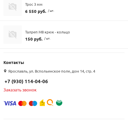
Трос 3 мм
6 550 руб.
/ шт.
Талреп М8 крюк - кольцо
150 руб.
/ шт.
Контакты
Ярославль, ул. Вспольинское поле, дом 14, стр. 4
+7 (930) 114-04-06
Заказать звонок