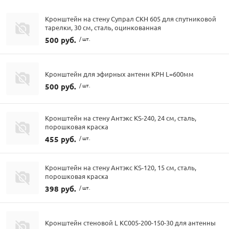
Кронштейн на стену Супрал СКН 605 для спутниковой
тарелки, 30 см, сталь, оцинкованная
500 руб.
/ шт.
Кронштейн для эфирных антенн КРН L=600мм
500 руб.
/ шт.
Кронштейн на стену Антэкс KS-240, 24 см, сталь,
порошковая краска
455 руб.
/ шт.
Кронштейн на стену Антэкс KS-120, 15 см, сталь,
порошковая краска
398 руб.
/ шт.
Кронштейн стеновой L КС005-200-150-30 для антенны