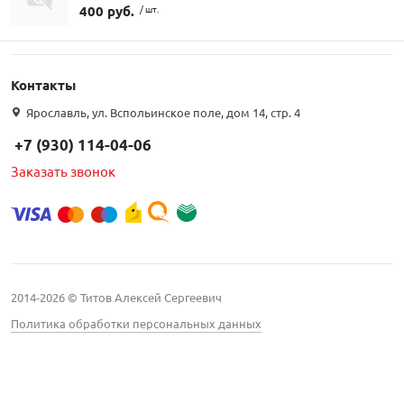
400 руб.
/ шт.
Контакты
Ярославль, ул. Вспольинское поле, дом 14, стр. 4
+7 (930) 114-04-06
Заказать звонок
2014-2026 © Титов Алексей Сергеевич
Политика обработки персональных данных