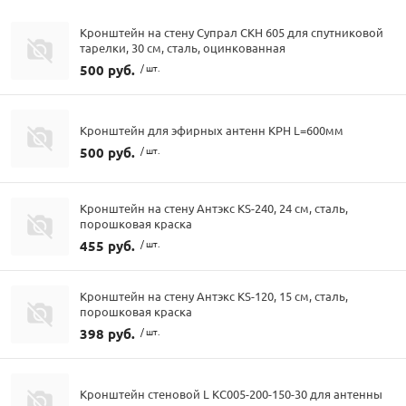
Кронштейн на стену Супрал СКН 605 для спутниковой
тарелки, 30 см, сталь, оцинкованная
500 руб.
/ шт.
Кронштейн для эфирных антенн КРН L=600мм
500 руб.
/ шт.
Кронштейн на стену Антэкс KS-240, 24 см, сталь,
порошковая краска
455 руб.
/ шт.
Кронштейн на стену Антэкс KS-120, 15 см, сталь,
порошковая краска
398 руб.
/ шт.
Кронштейн стеновой L КС005-200-150-30 для антенны