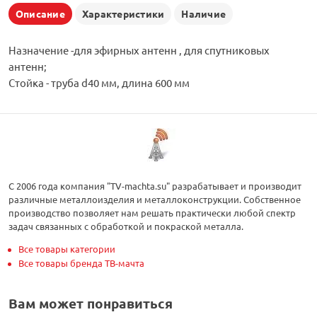
Описание
Характеристики
Наличие
Назначение -для эфирных антенн , для спутниковых
антенн;
Стойка - труба d40 мм, длина 600 мм
С 2006 года компания "TV-machta.su" разрабатывает и производит
различные металлоизделия и металлоконструкции. Собственное
производство позволяет нам решать практически любой спектр
задач связанных с обработкой и покраской металла.
Все товары категории
Все товары бренда ТВ-мачта
Вам может понравиться