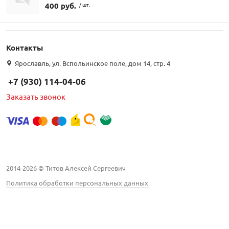
400 руб.
/ шт.
Контакты
Ярославль, ул. Вспольинское поле, дом 14, стр. 4
+7 (930) 114-04-06
Заказать звонок
2014-2026 © Титов Алексей Сергеевич
Политика обработки персональных данных