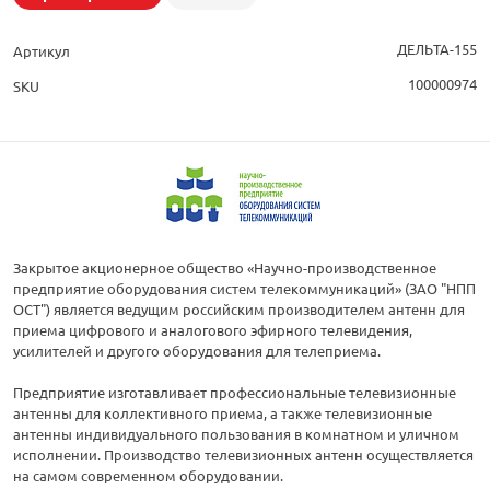
ДЕЛЬТА-155
Артикул
100000974
SKU
Закрытое акционерное общество «Научно-производственное
предприятие оборудования систем телекоммуникаций» (ЗАО "НПП
ОСТ") является ведущим российским производителем антенн для
приема цифрового и аналогового эфирного телевидения,
усилителей и другого оборудования для телеприема.
Предприятие изготавливает профессиональные телевизионные
антенны для коллективного приема, а также телевизионные
антенны индивидуального пользования в комнатном и уличном
исполнении. Производство телевизионных антенн осуществляется
на самом современном оборудовании.