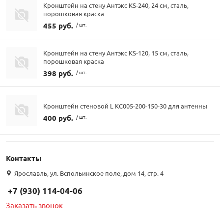
Кронштейн на стену Антэкс KS-240, 24 см, сталь,
порошковая краска
455 руб.
/ шт.
Кронштейн на стену Антэкс KS-120, 15 см, сталь,
порошковая краска
398 руб.
/ шт.
Кронштейн стеновой L КС005-200-150-30 для антенны
400 руб.
/ шт.
Контакты
Ярославль, ул. Вспольинское поле, дом 14, стр. 4
+7 (930) 114-04-06
Заказать звонок