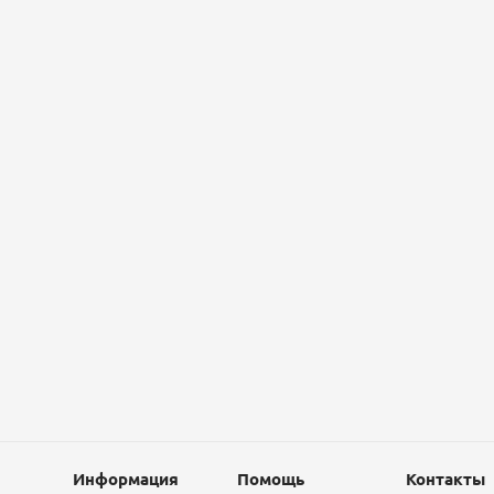
Информация
Помощь
Контакты