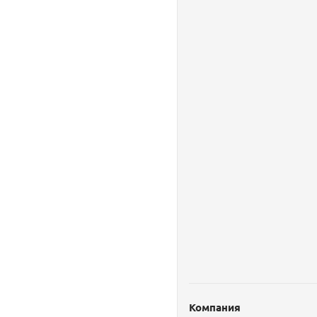
Компания