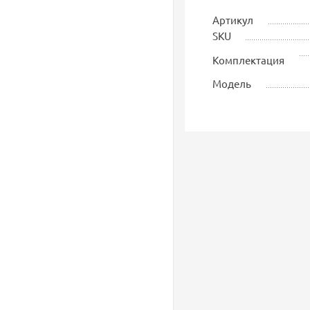
Артикул
SKU
Комплектация
Модель