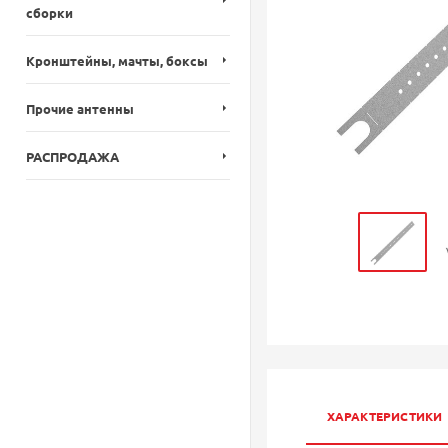
сборки
Кронштейны, мачты, боксы
Прочие антенны
РАСПРОДАЖА
ХАРАКТЕРИСТИКИ