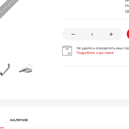
М
Ц
Не удалось определить ваш гор
Подробнее о доставке
НАЛИЧИЕ