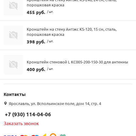
порошковая краска
455 руб.
/ шт.
Кронштейн на стену Антэкс KS-120, 15 см, сталь,
порошковая краска
398 руб.
/ шт.
Кронштейн стеновой L КС005-200-150-30 для антенны
400 руб.
/ шт.
Контакты
Ярославль, ул. Вспольинское поле, дом 14, стр. 4
+7 (930) 114-04-06
Заказать звонок