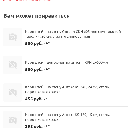
Вам может понравиться
Кронштейн на стену Супрал СКН 605 для спутниковой
тарелки, 30 см, сталь, оцинкованная
500 руб.
/ шт.
Кронштейн для эфирных антенн КРН L=600мм
500 руб.
/ шт.
Кронштейн на стену Антэкс KS-240, 24 см, сталь,
порошковая краска
455 руб.
/ шт.
Кронштейн на стену Антэкс KS-120, 15 см, сталь,
порошковая краска
398 руб.
/ шт.