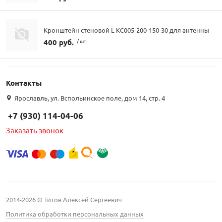
Кронштейн стеновой L КС005-200-150-30 для антенны
400 руб.
/ шт.
Контакты
Ярославль, ул. Вспольинское поле, дом 14, стр. 4
+7 (930) 114-04-06
Заказать звонок
2014-2026 © Титов Алексей Сергеевич
Политика обработки персональных данных