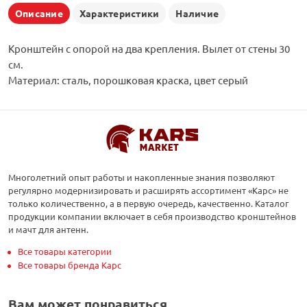
Описание
Характеристики
Наличие
Кронштейн с опорой на два крепления. Вылет от стены 30
см.
Материал: сталь, порошковая краска, цвет серый
Многолетний опыт работы и накопленные знания позволяют
регулярно модернизировать и расширять ассортимент «Карс» не
только количественно, а в первую очередь, качественно. Каталог
продукции компании включает в себя производство кронштейнов
и мачт для антенн.
Все товары категории
Все товары бренда Карс
Вам может понравиться