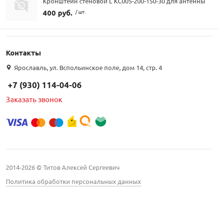
Кронштейн стеновой L КС005-200-150-30 для антенны
400 руб.
/ шт.
Контакты
Ярославль, ул. Вспольинское поле, дом 14, стр. 4
+7 (930) 114-04-06
Заказать звонок
2014-2026 © Титов Алексей Сергеевич
Политика обработки персональных данных