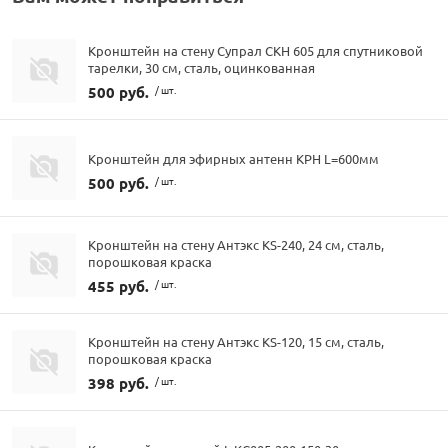
Кронштейн на стену Супрал СКН 605 для спутниковой
тарелки, 30 см, сталь, оцинкованная
500 руб.
/ шт.
Кронштейн для эфирных антенн КРН L=600мм
500 руб.
/ шт.
Кронштейн на стену Антэкс KS-240, 24 см, сталь,
порошковая краска
455 руб.
/ шт.
Кронштейн на стену Антэкс KS-120, 15 см, сталь,
порошковая краска
398 руб.
/ шт.