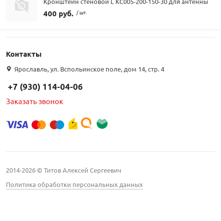
Кронштейн стеновой L КС005-200-150-30 для антенны
400 руб.
/ шт.
Контакты
Ярославль, ул. Вспольинское поле, дом 14, стр. 4
+7 (930) 114-04-06
Заказать звонок
2014-2026 © Титов Алексей Сергеевич
Политика обработки персональных данных