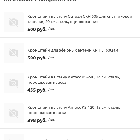
Кронштейн на стену Супрал СКН 605 для спутниковой
тарелки, 30 см, сталь, оцинкованная
500 руб.
/ шт.
Кронштейн для эфирных антенн КРН L=600мм
500 руб.
/ шт.
Кронштейн на стену Антэкс KS-240, 24 см, сталь,
порошковая краска
455 руб.
/ шт.
Кронштейн на стену Антэкс KS-120, 15 см, сталь,
порошковая краска
398 руб.
/ шт.