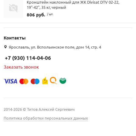
Кронштейн наклонный для ЖК Divisat DTV 02-22,
19"-42", 35 кг, черный
806 руб.
/ шт.
Контакты
Ярославль, ул. Вспольинское поле, дом 14, стр. 4
+7 (930) 114-04-06
Заказать звонок
2014-2026 © Титов Алексей Сергеевич
Политика обработки персональных данных