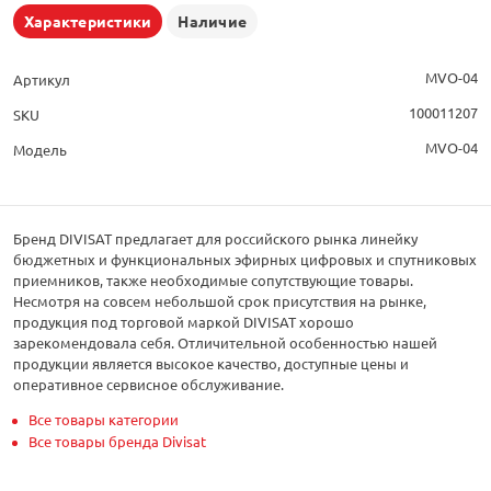
Характеристики
Наличие
MVO-04
Артикул
100011207
SKU
MVO-04
Модель
Бренд DIVISAT предлагает для российского рынка линейку
бюджетных и функциональных эфирных цифровых и спутниковых
приемников, также необходимые сопутствующие товары.
Несмотря на совсем небольшой срок присутствия на рынке,
продукция под торговой маркой DIVISAT хорошо
зарекомендовала себя. Отличительной особенностью нашей
продукции является высокое качество, доступные цены и
оперативное сервисное обслуживание.
Все товары категории
Все товары бренда Divisat