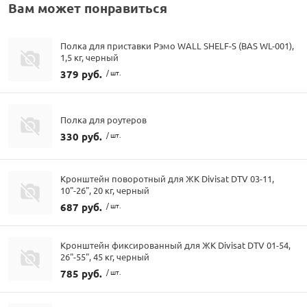
Вам может понравиться
Полка для приставки Рэмо WALL SHELF-S (BAS WL-001),
1,5 кг, черный
379 руб.
/ шт.
Полка для роутеров
330 руб.
/ шт.
Кронштейн поворотный для ЖК Divisat DTV 03-11,
10"-26", 20 кг, черный
687 руб.
/ шт.
Кронштейн фиксированный для ЖК Divisat DTV 01-54,
26"-55", 45 кг, черный
785 руб.
/ шт.