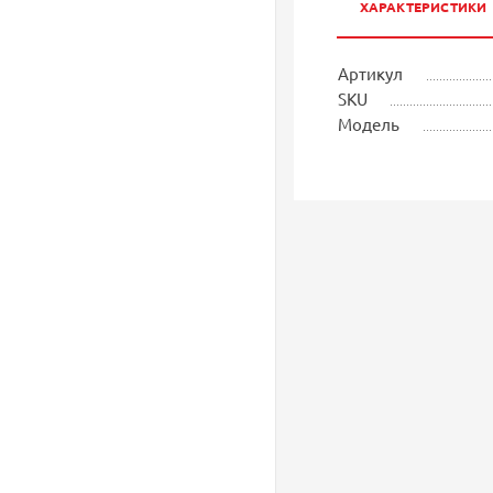
ХАРАКТЕРИСТИКИ
Артикул
SKU
Модель