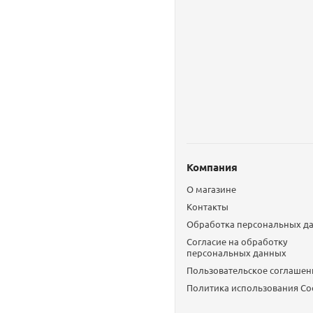
Компания
О магазине
Контакты
Обработка персональных д
Согласие на обработку
персональных данных
Пользовательское соглашен
Политика использования Сo