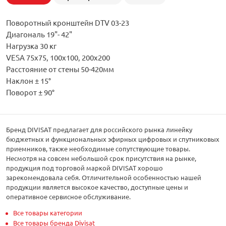
Поворотный кронштейн DTV 03-23
Диагональ 19"- 42"
Нагрузка 30 кг
VESA 75х75, 100х100, 200х200
Расстояние от стены 50-420мм
Наклон ± 15°
Поворот ± 90°
Бренд DIVISAT предлагает для российского рынка линейку
бюджетных и функциональных эфирных цифровых и спутниковых
приемников, также необходимые сопутствующие товары.
Несмотря на совсем небольшой срок присутствия на рынке,
продукция под торговой маркой DIVISAT хорошо
зарекомендовала себя. Отличительной особенностью нашей
продукции является высокое качество, доступные цены и
оперативное сервисное обслуживание.
Все товары категории
Все товары бренда Divisat