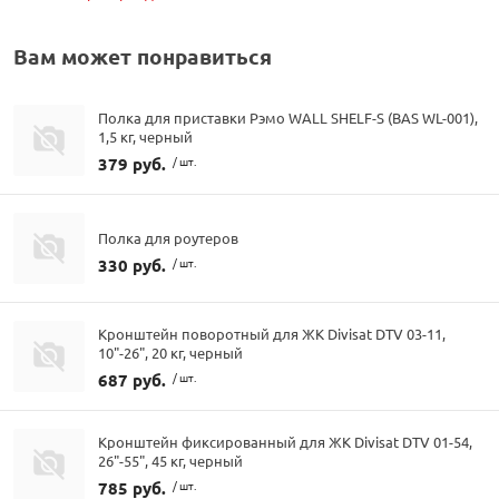
Вам может понравиться
Полка для приставки Рэмо WALL SHELF-S (BAS WL-001),
1,5 кг, черный
379 руб.
/ шт.
Полка для роутеров
330 руб.
/ шт.
Кронштейн поворотный для ЖК Divisat DTV 03-11,
10"-26", 20 кг, черный
687 руб.
/ шт.
Кронштейн фиксированный для ЖК Divisat DTV 01-54,
26"-55", 45 кг, черный
785 руб.
/ шт.