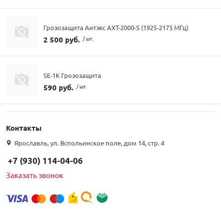
Грозозащита Антэкс AXT-2000-S (1925-2175 МГц)
2 500 руб.
/ шт.
SE-1K Грозозащита
590 руб.
/ шт.
Контакты
Ярославль, ул. Вспольинское поле, дом 14, стр. 4
+7 (930) 114-04-06
Заказать звонок